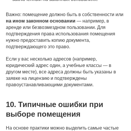
Важно: помещение должно быть в собственности или
на ином законном основании
— например, в
аренде или безвозмездном пользовании. Для
подтверждения права использования помещения
нужно предоставить копию документа,
подтверждающего это право.
Если у вас несколько адресов (например,
юридический адрес один, а учебные классы — в
другом месте), все адреса должны быть указаны в
заявке на лицензию и подтверждены
правоустанавливающими документами.
10. Типичные ошибки при
выборе помещения
На основе практики можно выделить самые частые