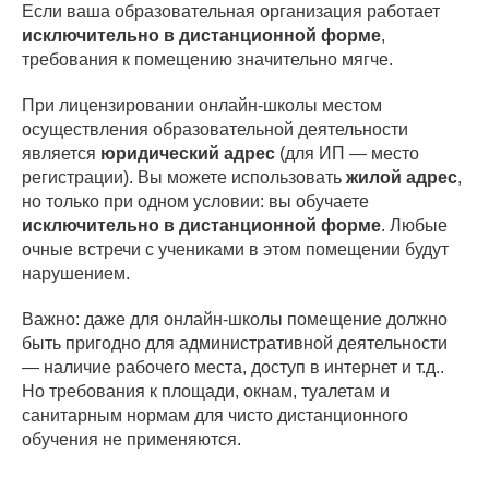
Если ваша образовательная организация работает
исключительно в дистанционной форме
,
требования к помещению значительно мягче.
При лицензировании онлайн-школы местом
осуществления образовательной деятельности
является
юридический адрес
(для ИП — место
регистрации). Вы можете использовать
жилой адрес
,
но только при одном условии: вы обучаете
исключительно в дистанционной форме
. Любые
очные встречи с учениками в этом помещении будут
нарушением.
Важно: даже для онлайн-школы помещение должно
быть пригодно для административной деятельности
— наличие рабочего места, доступ в интернет и т.д..
Но требования к площади, окнам, туалетам и
санитарным нормам для чисто дистанционного
обучения не применяются.