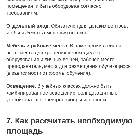
помещения, и быть оборудован согласно
требованиям.
Отдельный вход.
Обязателен для детских центров,
чтобы избежать смешения потоков.
Мебель и рабочее место.
В помещении должны
быть: место для хранения необходимого
оборудования и личных вещей, рабочее место
преподавателя, места для размещения обучающихся
(в зависимости от формы обучения).
Освещение.
В учебных классах должно быть
комбинированное освещение, солнцезащитные
устройства, все электроприборы исправны.
7. Как рассчитать необходимую
площадь