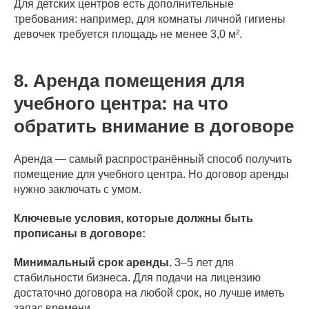
Для детских центров есть дополнительные
требования: например, для комнаты личной гигиены
девочек требуется площадь не менее 3,0 м².
8. Аренда помещения для
учебного центра: на что
обратить внимание в договоре
Аренда — самый распространённый способ получить
помещение для учебного центра. Но договор аренды
нужно заключать с умом.
Ключевые условия, которые должны быть
прописаны в договоре:
Минимальный срок аренды.
3–5 лет для
стабильности бизнеса. Для подачи на лицензию
достаточно договора на любой срок, но лучше иметь
запас времени.