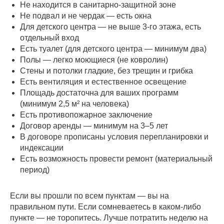
Не находится в санитарно-защитной зоне
Не подвал и не чердак — есть окна
Для детского центра — не выше 3-го этажа, есть
отдельный вход
Есть туалет (для детского центра — минимум два)
Полы — легко моющиеся (не ковролин)
Стены и потолки гладкие, без трещин и грибка
Есть вентиляция и естественное освещение
Площадь достаточна для ваших программ
(минимум 2,5 м² на человека)
Есть противопожарное заключение
Договор аренды — минимум на 3–5 лет
В договоре прописаны условия перепланировки и
индексации
Есть возможность провести ремонт (материальный
период)
Если вы прошли по всем пунктам — вы на
правильном пути. Если сомневаетесь в каком-либо
пункте — не торопитесь. Лучше потратить неделю на