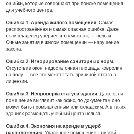
ошибки, которые совершают при поиске помещения
для учебного центра.
Ошибка 1. Аренда жилого помещения.
Самая
распространённая и самая опасная ошибка. Даже
если владелец уверяет, что «можно», — нельзя.
Очные занятия в жилом помещении — нарушение
закона.
Ошибка 2. Игнорирование санитарных норм.
Отсутствие окон, недостаточная площадь, ковролин
на полу — всё это может стать причиной отказа в
лицензии.
Ошибка 3. Непроверка статуса здания.
Даже если
помещение выглядит как офис, по документам оно
может быть промышленным или складским. А в таких
зданиях размещать учебный центр нельзя.
Ошибка 4. Экономия на аренде в ущерб
расположению.
Удалённое помещение с низкой