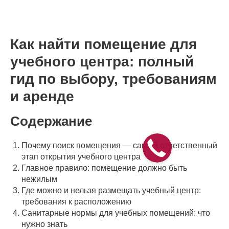
Как найти помещение для
учебного центра: полный
гид по выбору, требованиям
и аренде
Содержание
Почему поиск помещения — самый ответственный
этап открытия учебного центра
Главное правило: помещение должно быть
нежилым
Где можно и нельзя размещать учебный центр:
требования к расположению
Санитарные нормы для учебных помещений: что
нужно знать