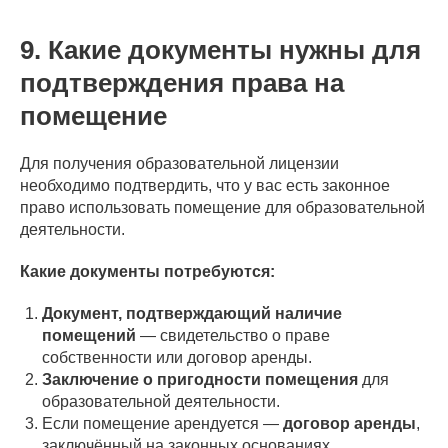
9. Какие документы нужны для
подтверждения права на
помещение
Для получения образовательной лицензии
необходимо подтвердить, что у вас есть законное
право использовать помещение для образовательной
деятельности.
Какие документы потребуются:
Документ, подтверждающий наличие
помещений
— свидетельство о праве
собственности или договор аренды.
Заключение о пригодности помещения
для
образовательной деятельности.
Если помещение арендуется —
договор аренды
,
заключённый на законных основаниях.