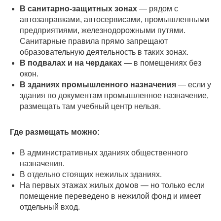
В санитарно-защитных зонах
— рядом с
автозаправками, автосервисами, промышленными
предприятиями, железнодорожными путями.
Санитарные правила прямо запрещают
образовательную деятельность в таких зонах.
В подвалах и на чердаках
— в помещениях без
окон.
В зданиях промышленного назначения
— если у
здания по документам промышленное назначение,
размещать там учебный центр нельзя.
Где размещать можно:
В административных зданиях общественного
назначения.
В отдельно стоящих нежилых зданиях.
На первых этажах жилых домов — но только если
помещение переведено в нежилой фонд и имеет
отдельный вход.