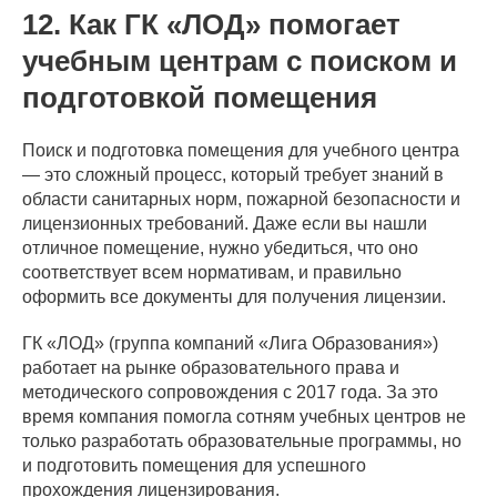
12. Как ГК «ЛОД» помогает
учебным центрам с поиском и
подготовкой помещения
Поиск и подготовка помещения для учебного центра
— это сложный процесс, который требует знаний в
области санитарных норм, пожарной безопасности и
лицензионных требований. Даже если вы нашли
отличное помещение, нужно убедиться, что оно
соответствует всем нормативам, и правильно
оформить все документы для получения лицензии.
ГК «ЛОД» (группа компаний «Лига Образования»)
работает на рынке образовательного права и
методического сопровождения с 2017 года. За это
время компания помогла сотням учебных центров не
только разработать образовательные программы, но
и подготовить помещения для успешного
прохождения лицензирования.