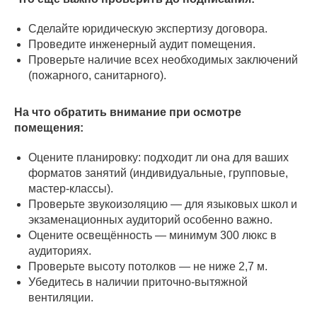
Сделайте юридическую экспертизу договора.
Проведите инженерный аудит помещения.
Проверьте наличие всех необходимых заключений
(пожарного, санитарного).
На что обратить внимание при осмотре
помещения:
Оцените планировку: подходит ли она для ваших
форматов занятий (индивидуальные, групповые,
мастер-классы).
Проверьте звукоизоляцию — для языковых школ и
экзаменационных аудиторий особенно важно.
Оцените освещённость — минимум 300 люкс в
аудиториях.
Проверьте высоту потолков — не ниже 2,7 м.
Убедитесь в наличии приточно-вытяжной
вентиляции.