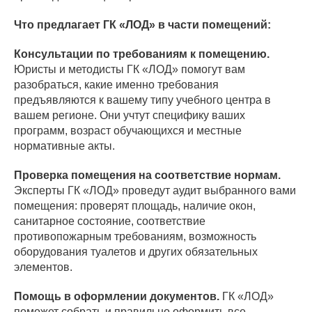
Что предлагает ГК «ЛОД» в части помещений:
Консультации по требованиям к помещению.
Юристы и методисты ГК «ЛОД» помогут вам
разобраться, какие именно требования
предъявляются к вашему типу учебного центра в
вашем регионе. Они учтут специфику ваших
программ, возраст обучающихся и местные
нормативные акты.
Проверка помещения на соответствие нормам.
Эксперты ГК «ЛОД» проведут аудит выбранного вами
помещения: проверят площадь, наличие окон,
санитарное состояние, соответствие
противопожарным требованиям, возможность
оборудования туалетов и других обязательных
элементов.
Помощь в оформлении документов.
ГК «ЛОД»
поможет собрать и правильно оформить все