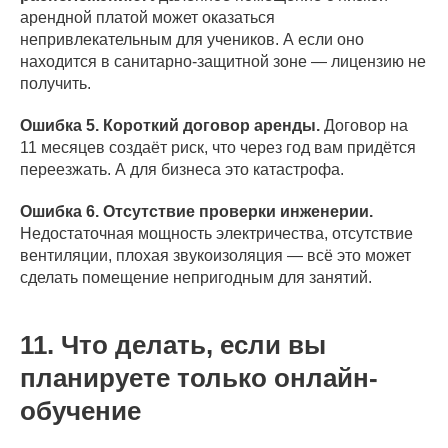
арендной платой может оказаться
непривлекательным для учеников. А если оно
находится в санитарно-защитной зоне — лицензию не
получить.
Ошибка 5. Короткий договор аренды.
Договор на
11 месяцев создаёт риск, что через год вам придётся
переезжать. А для бизнеса это катастрофа.
Ошибка 6. Отсутствие проверки инженерии.
Недостаточная мощность электричества, отсутствие
вентиляции, плохая звукоизоляция — всё это может
сделать помещение непригодным для занятий.
11. Что делать, если вы
планируете только онлайн-
обучение