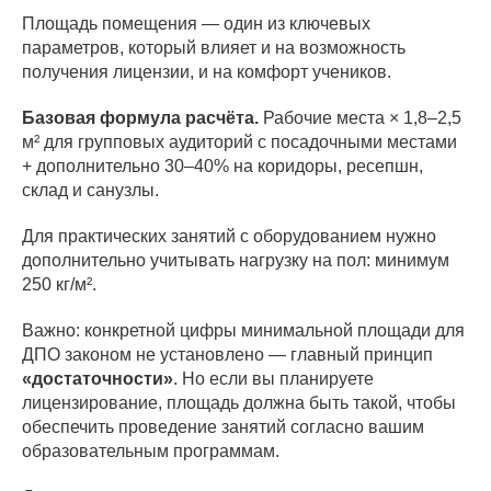
Площадь помещения — один из ключевых
параметров, который влияет и на возможность
получения лицензии, и на комфорт учеников.
Базовая формула расчёта.
Рабочие места × 1,8–2,5
м² для групповых аудиторий с посадочными местами
+ дополнительно 30–40% на коридоры, ресепшн,
склад и санузлы.
Для практических занятий с оборудованием нужно
дополнительно учитывать нагрузку на пол: минимум
250 кг/м².
Важно: конкретной цифры минимальной площади для
ДПО законом не установлено — главный принцип
«достаточности»
. Но если вы планируете
лицензирование, площадь должна быть такой, чтобы
обеспечить проведение занятий согласно вашим
образовательным программам.