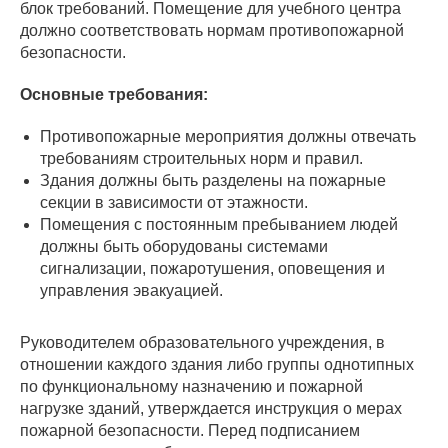
блок требований. Помещение для учебного центра
должно соответствовать нормам противопожарной
безопасности.
Основные требования:
Противопожарные мероприятия должны отвечать
требованиям строительных норм и правил.
Здания должны быть разделены на пожарные
секции в зависимости от этажности.
Помещения с постоянным пребыванием людей
должны быть оборудованы системами
сигнализации, пожаротушения, оповещения и
управления эвакуацией.
Руководителем образовательного учреждения, в
отношении каждого здания либо группы однотипных
по функциональному назначению и пожарной
нагрузке зданий, утверждается инструкция о мерах
пожарной безопасности. Перед подписанием