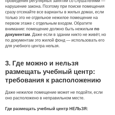
проведения регулярных занятий со слушателями —
нарушение закона. Поэтому при поиске помещения
сразу отсекайте все варианты в жилых домах, если
только это не отдельное нежилое помещение на
первом этаже с отдельным входом. Обратите
внимание: помещение должно быть нежилым
по
документам
. Даже если в здании никто не живёт, но
по документам это жилой фонд — использовать его
для учебного центра нельзя.
3. Где можно и нельзя
размещать учебный центр:
требования к расположению
Даже нежилое помещение может не подойти, если
оно расположено в неправильном месте.
Где размещать учебный центр НЕЛЬЗЯ: