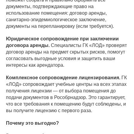
документы, подтверждающие право на
использование помещения: договор аренды,
санитарно-эпидемиологическое заключение,
документы на перепланировку (если требуется).
Юридическое сопровождение при заключении
договора аренды.
Специалисты ГК «ЛОД» проверят
договор аренды на предмет скрытых рисков, помогут
согласовать выгодные условия и защитить ваши
интересы как арендатора.
Комплексное сопровождение лицензирования.
ГК
«ЛОД» сопровождает учебные центры на всех этапах
получения лицензии — от выбора помещения до
подачи документов в Рособрнадзор. Это гарантирует,
что все требования к помещению будут соблюдены, и
вы получите лицензию с первого раза.
Почему это выгодно?