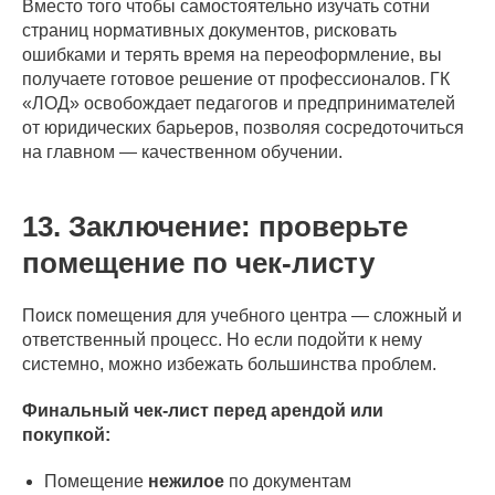
Вместо того чтобы самостоятельно изучать сотни
страниц нормативных документов, рисковать
ошибками и терять время на переоформление, вы
получаете готовое решение от профессионалов. ГК
«ЛОД» освобождает педагогов и предпринимателей
от юридических барьеров, позволяя сосредоточиться
на главном — качественном обучении.
13. Заключение: проверьте
помещение по чек-листу
Поиск помещения для учебного центра — сложный и
ответственный процесс. Но если подойти к нему
системно, можно избежать большинства проблем.
Финальный чек-лист перед арендой или
покупкой:
Помещение
нежилое
по документам