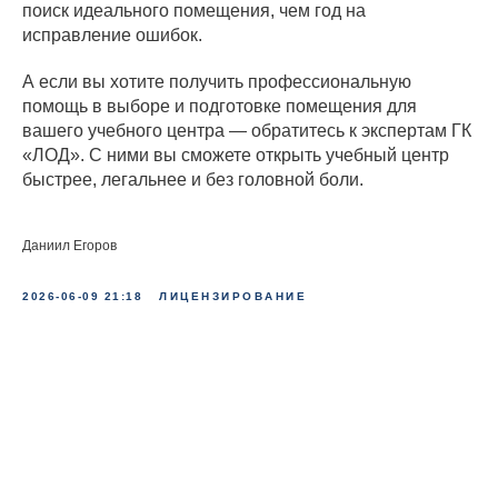
поиск идеального помещения, чем год на
исправление ошибок.
А если вы хотите получить профессиональную
помощь в выборе и подготовке помещения для
вашего учебного центра — обратитесь к экспертам ГК
«ЛОД». С ними вы сможете открыть учебный центр
быстрее, легальнее и без головной боли.
Даниил Егоров
2026-06-09 21:18
ЛИЦЕНЗИРОВАНИЕ