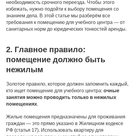
необходимость срочного переезда. Чтобы этого
избежать, нужно подойти к выбору помещения со
знанием дела. В этой статье мы разберём все
требования к помещению для учебного центра — от
санитарных норм до юридических тонкостей аренды.
2. Главное правило:
помещение должно быть
нежилым
Золотое правило, которое должен запомнить каждый,
кто ищет помещение для учебного центра:
очные
занятия можно проводить только в нежилых
помещениях
.
Жилые помещения предназначены для проживания
граждан — это прямо указано в Жилищном кодексе
РФ (статья 17). Использовать квартиру для