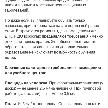
инфекционных и массовых неинфекционных
заболеваний.
Но даже если вы планируете обучать только
взрослых, ориентироваться на эти нормы всё равно
стоит. Встречаются регионы, где к помещениям для
ДПО и ДО взрослых предъявляют требования именно
этих санитарных правил. Это объясняется тем, что
образовательная лицензия на дополнительное
образование не исключает возможность обучения
детей.
Ключевые санитарные требования к помещению
для учебного центра:
Площадь на человека.
При фронтальных занятиях (у
доски) — не менее 2,5 м² на человека. При групповой
работе (за столами) — не менее 3,5 м².
Полы.
Избегайте ковролина. Он накапливает пыль и