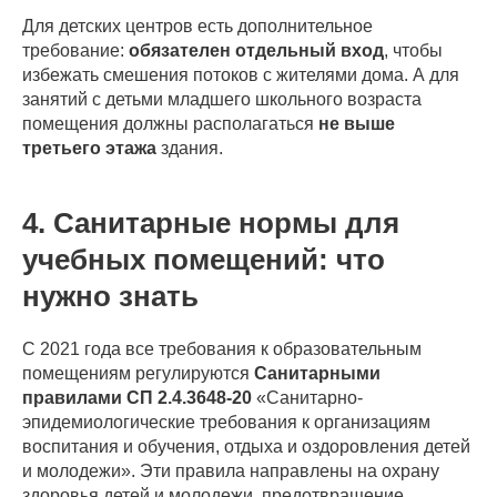
Для детских центров есть дополнительное
требование:
обязателен отдельный вход
, чтобы
избежать смешения потоков с жителями дома. А для
занятий с детьми младшего школьного возраста
помещения должны располагаться
не выше
третьего этажа
здания.
4. Санитарные нормы для
учебных помещений: что
нужно знать
С 2021 года все требования к образовательным
помещениям регулируются
Санитарными
правилами СП 2.4.3648-20
«Санитарно-
эпидемиологические требования к организациям
воспитания и обучения, отдыха и оздоровления детей
и молодежи». Эти правила направлены на охрану
здоровья детей и молодежи, предотвращение