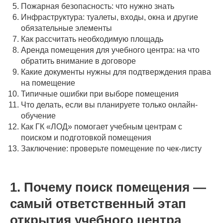
Пожарная безопасность: что нужно знать
Инфраструктура: туалеты, входы, окна и другие
обязательные элементы
Как рассчитать необходимую площадь
Аренда помещения для учебного центра: на что
обратить внимание в договоре
Какие документы нужны для подтверждения права
на помещение
Типичные ошибки при выборе помещения
Что делать, если вы планируете только онлайн-
обучение
Как ГК «ЛОД» помогает учебным центрам с
поиском и подготовкой помещения
Заключение: проверьте помещение по чек-листу
1. Почему поиск помещения —
самый ответственный этап
открытия учебного центра