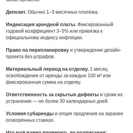
Депозит.
Обычно 1–3 месячных платежа.
Индексация арендной платы.
Фиксированный
годовой коэффициент 3–5% или привязка к
официальному индексу инфляции.
Право на перепланировку
и утверждение дизайн-
проекта без штрафов.
Материальный период на отделку.
1 месяц
освобождения от аренды за каждые 100 м² или
фиксированная сумма на отделку.
Ответственность за скрытые дефекты
и сроки их
устранения — не более 30 календарных дней.
Условия субаренды
и опция продления на заранее
оговорённых ставках.
Что ещё важно проверить до подписания: