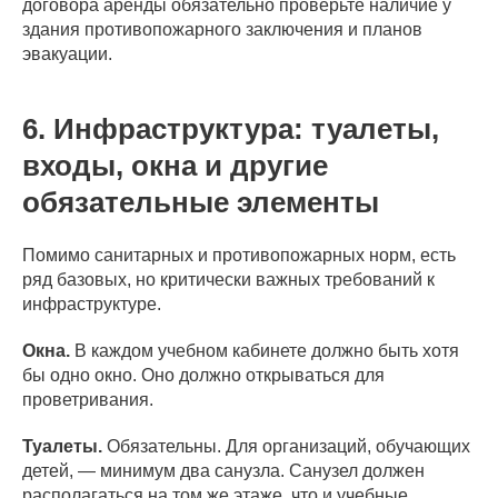
договора аренды обязательно проверьте наличие у
здания противопожарного заключения и планов
эвакуации.
6. Инфраструктура: туалеты,
входы, окна и другие
обязательные элементы
Помимо санитарных и противопожарных норм, есть
ряд базовых, но критически важных требований к
инфраструктуре.
Окна.
В каждом учебном кабинете должно быть хотя
бы одно окно. Оно должно открываться для
проветривания.
Туалеты.
Обязательны. Для организаций, обучающих
детей, — минимум два санузла. Санузел должен
располагаться на том же этаже, что и учебные