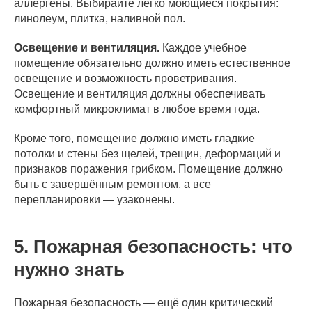
аллергены. Выбирайте легко моющиеся покрытия:
линолеум, плитка, наливной пол.
Освещение и вентиляция.
Каждое учебное
помещение обязательно должно иметь естественное
освещение и возможность проветривания.
Освещение и вентиляция должны обеспечивать
комфортный микроклимат в любое время года.
Кроме того, помещение должно иметь гладкие
потолки и стены без щелей, трещин, деформаций и
признаков поражения грибком. Помещение должно
быть с завершённым ремонтом, а все
перепланировки — узаконены.
5. Пожарная безопасность: что
нужно знать
Пожарная безопасность — ещё один критический