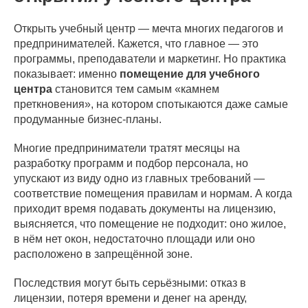
Открыть учебный центр — мечта многих педагогов и
предпринимателей. Кажется, что главное — это
программы, преподаватели и маркетинг. Но практика
показывает: именно
помещение для учебного
центра
становится тем самым «камнем
преткновения», на котором спотыкаются даже самые
продуманные бизнес-планы.
Многие предприниматели тратят месяцы на
разработку программ и подбор персонала, но
упускают из виду одно из главных требований —
соответствие помещения правилам и нормам. А когда
приходит время подавать документы на лицензию,
выясняется, что помещение не подходит: оно жилое,
в нём нет окон, недостаточно площади или оно
расположено в запрещённой зоне.
Последствия могут быть серьёзными: отказ в
лицензии, потеря времени и денег на аренду,