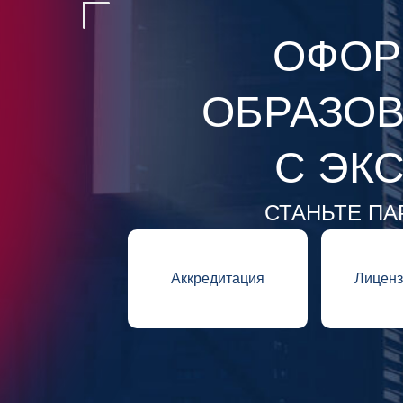
ОФОР
ОБРАЗОВ
С ЭК
СТАНЬТЕ ПА
Аккредитация
Лиценз