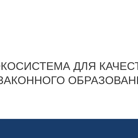
ЭКОСИСТЕМА ДЛЯ КАЧЕС
 ЗАКОННОГО ОБРАЗОВАН