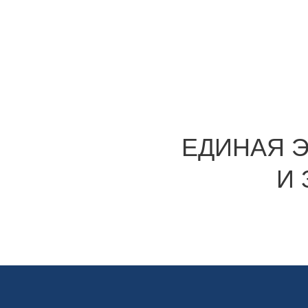
ЕДИНАЯ 
И