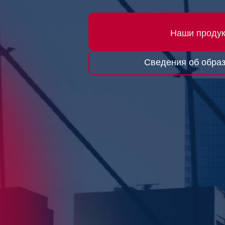
Наши проду
Сведения об образ