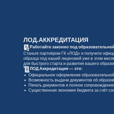
ЛОД.АККРЕДИТАЦИЯ
Работайте законно под образовательно
Станьте партнёром ГК «ЛОД» и получите офиц
образца под нашей лицензией уже в этом мес
для быстрого старта и развития вашего образо
ЛОД.Аккредитация — это:
Официальное оформление образовательной
Возможность выдачи документов об образо
Печать документов и полное сопровождени
Существенная экономия бюджета за счёт с