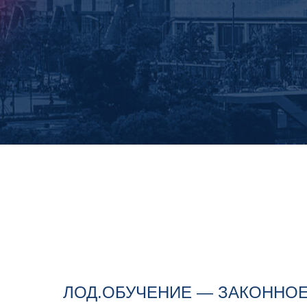
ЛОД.ОБУЧЕНИЕ — ЗАКОННО