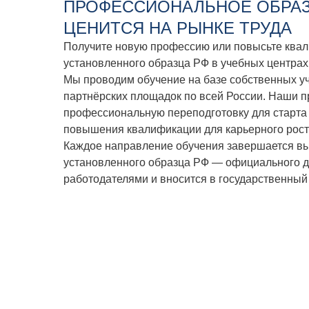
ПРОФЕССИОНАЛЬНОЕ ОБРАЗ
ЦЕНИТСЯ НА РЫНКЕ ТРУДА
Получите новую профессию или повысьте ква
установленного образца РФ в учебных центрах
Мы проводим обучение на базе собственных у
партнёрских площадок по всей России. Наши 
профессиональную переподготовку для старта 
повышения квалификации для карьерного рост
Каждое направление обучения завершается в
установленного образца РФ — официального д
работодателями и вносится в государственный