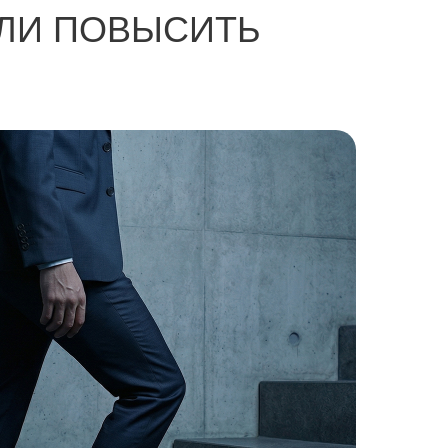
ИЛИ ПОВЫСИТЬ