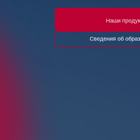
Наши проду
Сведения об образ