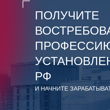
ПОЛУЧИТЕ
ВОСТРЕБОВ
ПРОФЕССИЮ
УСТАНОВЛЕ
РФ
И НАЧНИТЕ ЗАРАБАТЫВА