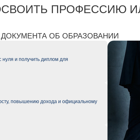
 ОСВОИТЬ ПРОФЕССИЮ 
 ДОКУМЕНТА ОБ ОБРАЗОВАНИИ
с нуля и получить диплом для
осту, повышению дохода и официальному