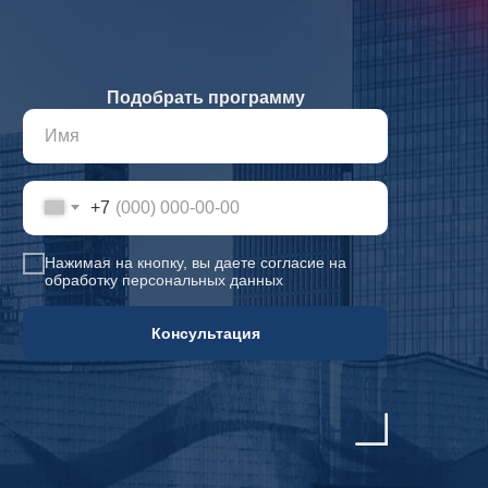
Подобрать программу
+7
Нажимая на кнопку, вы даете согласие на
обработку персональных данных
Консультация