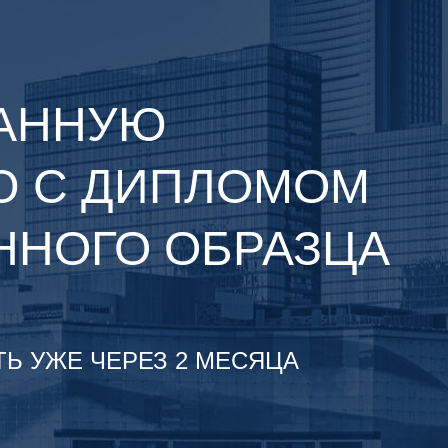
АННУЮ
 С ДИПЛОМОМ
ННОГО ОБРАЗЦА
ТЬ УЖЕ ЧЕРЕЗ 2 МЕСЯЦА