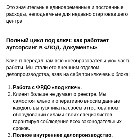
Это значительные единовременные и постоянные
расходы, неподъемные для недавно стартовавшего
центра.
Полный цикл под ключ: как работает
аутсорсинг в «ЛОД. Документы»
Клиент передал нам всю «необразовательную» часть
работы. Мы стали его внешним отделом
делопроизводства, взяв на себя три ключевых блока:
Работа с ФРДО «под ключ».
Клиент больше не думает о реестре. Мы
самостоятельно и оперативно вносим данные
каждого выпускника на своём аттестованном
оборудовании силами своих специалистов,
гарантируя соблюдение всех законодательных
сроков.
Полное внутреннее делопроизводство.