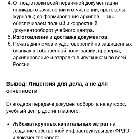
От подготовки всей первичной документации
(приказы о зачислении и отчислении, протоколы,
журналы) до формирования архивов — мы
обеспечиваем полный и корректный
документооборот учебного центра.
Изготовление и доставка документов.
Печать дипломов и удостоверений на защищенных
бланках в собственной полиграфии, проверка,
архивирование и отправка выпускникам по всей
России.
Вывод: Лицензия для дела, а не для
отчетности
Благодаря передаче документооборота на аутсорс,
учебный центр достиг главного:
Избежал крупных капитальных затрат
на
создание собственной инфраструктуры для ФРДО
и документооборота.