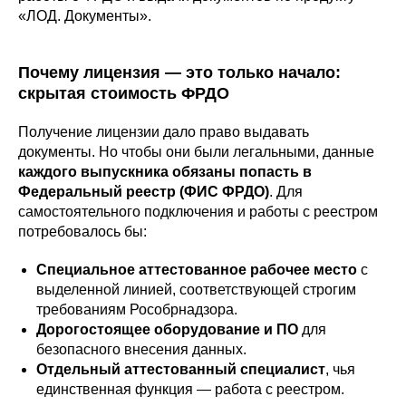
«ЛОД. Документы».
Почему лицензия — это только начало:
скрытая стоимость ФРДО
Получение лицензии дало право выдавать
документы. Но чтобы они были легальными, данные
каждого выпускника обязаны попасть в
Федеральный реестр (ФИС ФРДО)
. Для
самостоятельного подключения и работы с реестром
потребовалось бы:
Специальное аттестованное рабочее место
с
выделенной линией, соответствующей строгим
требованиям Рособрнадзора.
Дорогостоящее оборудование и ПО
для
безопасного внесения данных.
Отдельный аттестованный специалист
, чья
единственная функция — работа с реестром.