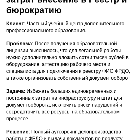
бюрократию
Клиент:
Частный учебный центр дополнительного
профессионального образования.
Проблема:
После получения образовательной
лицензии выяснилось, что для легальной работы
нужно дополнительно вложить сотни тысяч рублей в
оборудование, аттестацию рабочего места и
специалиста для подключения к реестру ФИС ФРДО,
а также организовать собственный документооборот.
Задача:
Избежать больших единовременных и
постоянных затрат на инфраструктуру и штат для
документооборота, исключить риски нарушений и
сосредоточить все ресурсы на образовательном
процессе.
Решение:
Полный аутсорсинг делопроизводства,
работы с ФРДО и выдачи документов по продукту