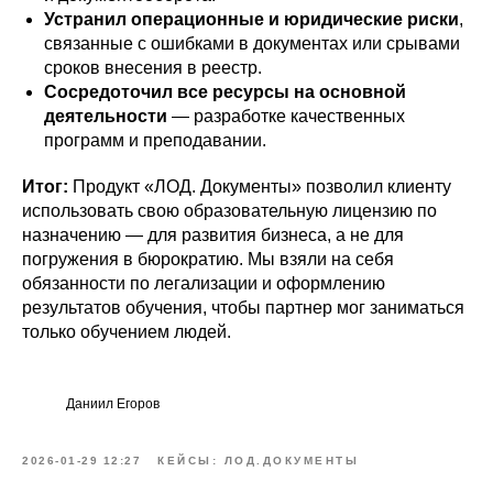
Устранил операционные и юридические риски
,
связанные с ошибками в документах или срывами
сроков внесения в реестр.
Сосредоточил все ресурсы на основной
деятельности
— разработке качественных
программ и преподавании.
Итог:
Продукт «ЛОД. Документы» позволил клиенту
использовать свою образовательную лицензию по
назначению — для развития бизнеса, а не для
погружения в бюрократию. Мы взяли на себя
обязанности по легализации и оформлению
результатов обучения, чтобы партнер мог заниматься
только обучением людей.
Даниил Егоров
2026-01-29 12:27
КЕЙСЫ: ЛОД.ДОКУМЕНТЫ